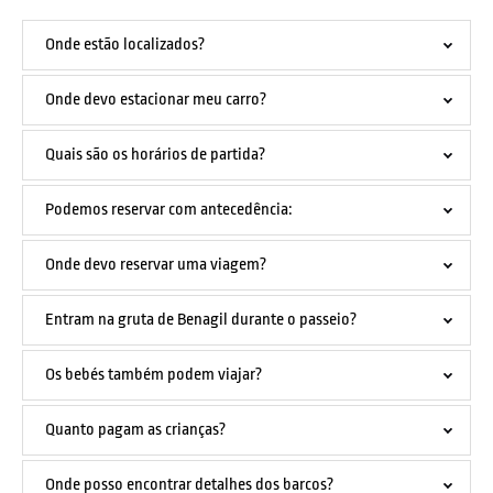
Onde estão localizados?
Onde devo estacionar meu carro?
Quais são os horários de partida?
Podemos reservar com antecedência:
Onde devo reservar uma viagem?
Entram na gruta de Benagil durante o passeio?
Os bebés também podem viajar?
Quanto pagam as crianças?
Onde posso encontrar detalhes dos barcos?