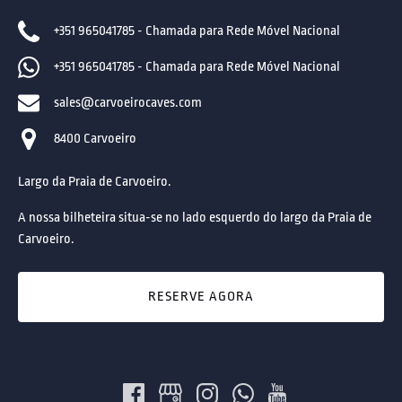
+351 965041785 - Chamada para Rede Móvel Nacional
+351 965041785 - Chamada para Rede Móvel Nacional
sales@carvoeirocaves.com
8400 Carvoeiro
Largo da Praia de Carvoeiro.
A nossa bilheteira situa-se no lado esquerdo do largo da Praia de
Carvoeiro.
RESERVE AGORA